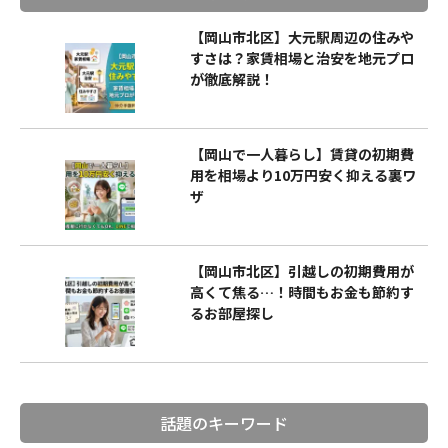
【岡山市北区】大元駅周辺の住みや
すさは？家賃相場と治安を地元プロ
が徹底解説！
【岡山で一人暮らし】賃貸の初期費
用を相場より10万円安く抑える裏ワ
ザ
【岡山市北区】引越しの初期費用が
高くて焦る…！時間もお金も節約す
るお部屋探し
話題のキーワード