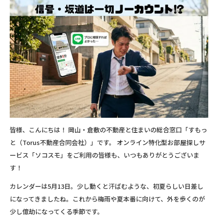
皆様、こんにちは！ 岡山・倉敷の不動産と住まいの総合窓口「すもっ
と（Torus不動産合同会社）」です。 オンライン特化型お部屋探しサ
ービス「ソコスモ」をご利用の皆様も、いつもありがとうございま
す！
カレンダーは5月13日。少し動くと汗ばむような、初夏らしい日差し
になってきましたね。これから梅雨や夏本番に向けて、外を歩くのが
少し億劫になってくる季節です。