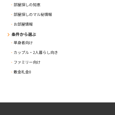
部屋探しの知恵
部屋探しのマル秘情報
お部屋情報
条件から選ぶ
単身者向け
カップル・2人暮らし向き
ファミリー向け
敷金礼金0