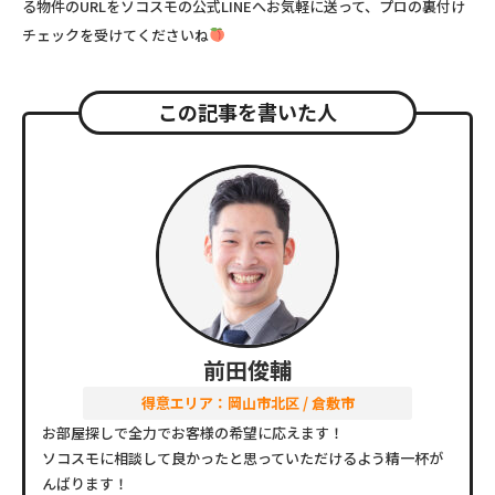
る物件のURLをソコスモの公式LINEへお気軽に送って、プロの裏付け
チェックを受けてくださいね
この記事を書いた人
前田俊輔
得意エリア：岡山市北区 / 倉敷市
お部屋探しで全力でお客様の希望に応えます！
ソコスモに相談して良かったと思っていただけるよう精一杯が
んばります！