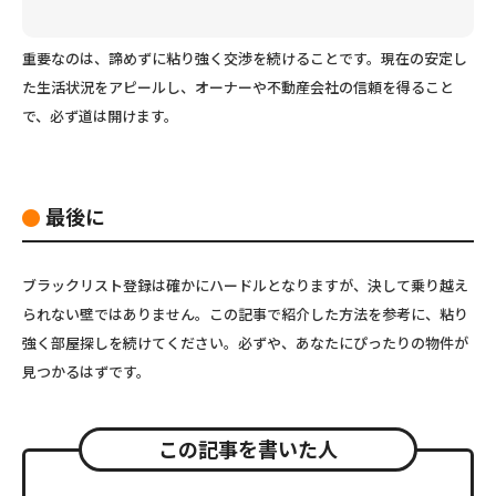
重要なのは、諦めずに粘り強く交渉を続けることです。現在の安定し
た生活状況をアピールし、オーナーや不動産会社の信頼を得ること
で、必ず道は開けます。
最後に
ブラックリスト登録は確かにハードルとなりますが、決して乗り越え
られない壁ではありません。この記事で紹介した方法を参考に、粘り
強く部屋探しを続けてください。必ずや、あなたにぴったりの物件が
見つかるはずです。
この記事を書いた人