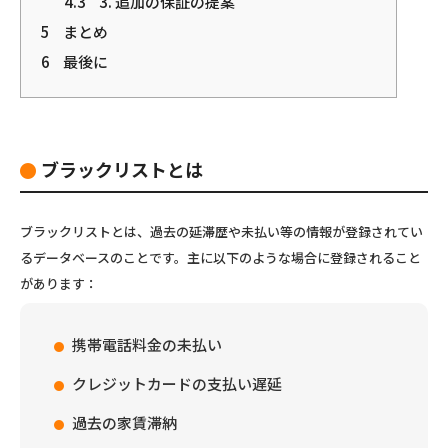
4.3
3. 追加の保証の提案
5
まとめ
6
最後に
ブラックリストとは
ブラックリストとは、過去の延滞歴や未払い等の情報が登録されてい
るデータベースのことです。主に以下のような場合に登録されること
があります：
携帯電話料金の未払い
クレジットカードの支払い遅延
過去の家賃滞納