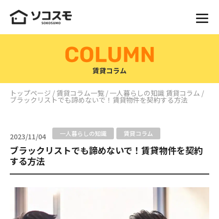
賃貸コラム
トップページ
/
賃貸コラム一覧
/
一人暮らしの知識
賃貸コラム
/
ブラックリストでも諦めないで！賃貸物件を契約する方法
一人暮らしの知識
賃貸コラム
2023/11/04
ブラックリストでも諦めないで！賃貸物件を契約
する方法