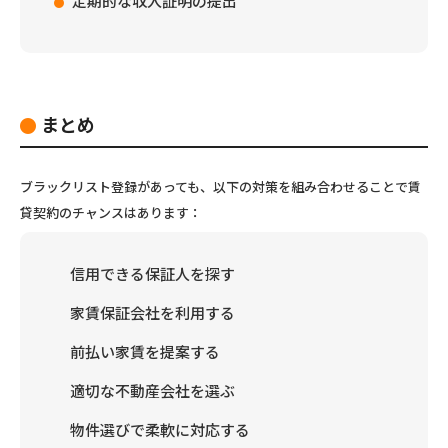
定期的な収入証明の提出
まとめ
ブラックリスト登録があっても、以下の対策を組み合わせることで賃
貸契約のチャンスはあります：
信用できる保証人を探す
家賃保証会社を利用する
前払い家賃を提案する
適切な不動産会社を選ぶ
物件選びで柔軟に対応する