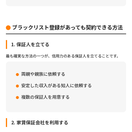
ブラックリスト登録があっても契約できる方法
1. 保証人を立てる
最も確実な方法の一つが、信用力のある保証人を立てることです。
両親や親族に依頼する
安定した収入がある知人に依頼する
複数の保証人を用意する
2. 家賃保証会社を利用する