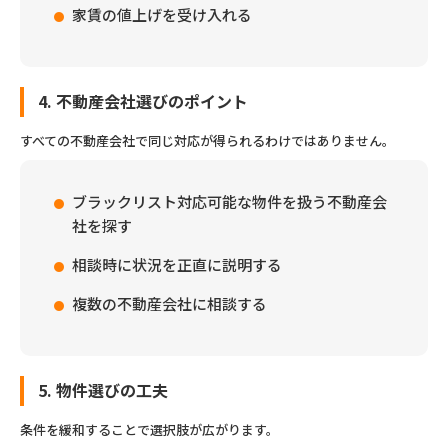
家賃の値上げを受け入れる
4. 不動産会社選びのポイント
すべての不動産会社で同じ対応が得られるわけではありません。
ブラックリスト対応可能な物件を扱う不動産会
社を探す
相談時に状況を正直に説明する
複数の不動産会社に相談する
5. 物件選びの工夫
条件を緩和することで選択肢が広がります。