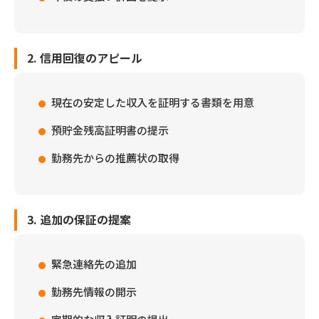
2. 信用回復のアピール
現在の安定した収入を証明する書類を用意
預貯金残高証明書の提示
勤務先からの推薦状の取得
3. 追加の保証の提案
緊急連絡先の追加
勤務先情報の開示