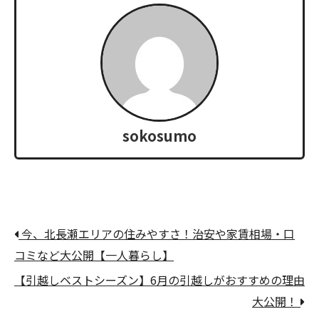
sokosumo
今、北長瀬エリアの住みやすさ！治安や家賃相場・口
コミなど大公開【一人暮らし】
【引越しベストシーズン】6月の引越しがおすすめの理由
大公開！