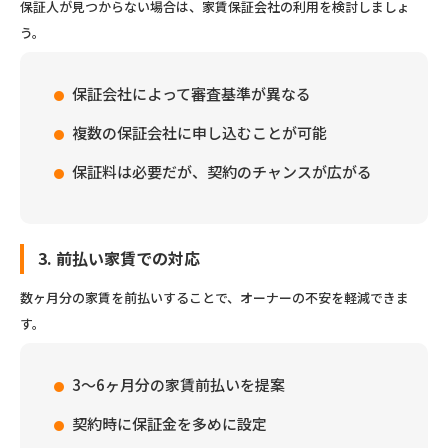
保証人が見つからない場合は、家賃保証会社の利用を検討しましょ
う。
保証会社によって審査基準が異なる
複数の保証会社に申し込むことが可能
保証料は必要だが、契約のチャンスが広がる
3. 前払い家賃での対応
数ヶ月分の家賃を前払いすることで、オーナーの不安を軽減できま
す。
3～6ヶ月分の家賃前払いを提案
契約時に保証金を多めに設定