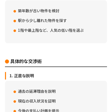
築年数が古い物件を検討
駅から少し離れた物件を探す
1階や最上階など、人気の低い階を選ぶ
具体的な交渉術
1. 正直な説明
過去の延滞理由を説明
現在の収入状況を証明
今後の支払い計画を提示