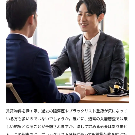
賃貸物件を探す際、過去の延滞歴やブラックリスト登録が気になって
いる方も多いのではないでしょうか。確かに、通常の入居審査では厳
しい結果となることが予想されますが、決して諦める必要はありませ
ん。この記事では、ブラックリスト登録があっても賃貸契約を結ぶた