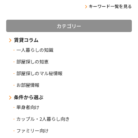
キーワード一覧を見る
カテゴリー
賃貸コラム
一人暮らしの知識
部屋探しの知恵
部屋探しのマル秘情報
お部屋情報
条件から選ぶ
単身者向け
カップル・2人暮らし向き
ファミリー向け