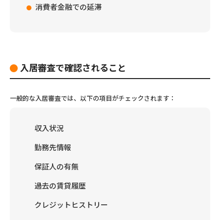
消費者金融での延滞
入居審査で確認されること
一般的な入居審査では、以下の項目がチェックされます：
収入状況
勤務先情報
保証人の有無
過去の賃貸履歴
クレジットヒストリー