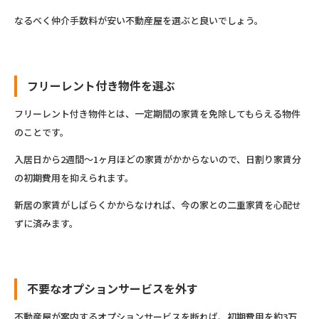
なるべく仲介手数料が安い不動産屋を選ぶと良いでしょう。
フリーレント付き物件を選ぶ
フリーレント付き物件とは、一定期間の家賃を免除してもらえる物件
のことです。
入居日から2週間～1ヶ月ほどの家賃がかからないので、日割り家賃分
の初期費用を抑えられます。
新居の家賃がしばらくかからなければ、今の家との二重家賃を心配せ
ずに済みます。
不要なオプションサービスを外す
不動産屋が案内するオプションサービスを断れば、初期費用を約3万