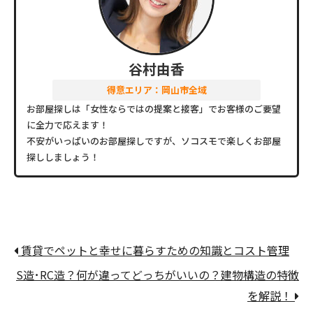
谷村由香
得意エリア：岡山市全域
お部屋探しは「女性ならではの提案と接客」でお客様のご要望
に全力で応えます！
不安がいっぱいのお部屋探しですが、ソコスモで楽しくお部屋
探ししましょう！
賃貸でペットと幸せに暮らすための知識とコスト管理
S造･RC造？何が違ってどっちがいいの？建物構造の特徴
を解説！