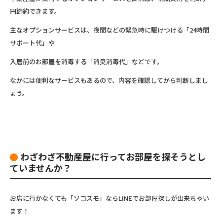
円節約できます。
主なオプションサービスは、夜間などの緊急時に駆けつける「24時間
サポート代」や
入居前のお部屋を消毒する「消臭消毒代」などです。
なかには便利なサービスもあるので、内容を確認してから判断しまし
ょう。
わざわざ不動産屋に行ってお部屋を探そうとし
ていませんか？
お店に行かなくても「ソコスモ」ならLINEでお部屋探しが出来ちゃい
ます！