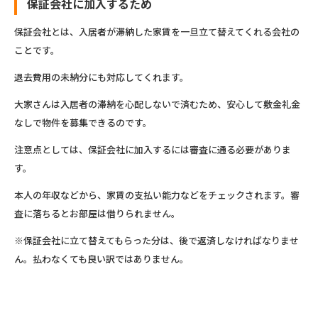
保証会社に加入するため
保証会社とは、入居者が滞納した家賃を一旦立て替えてくれる会社の
ことです。
退去費用の未納分にも対応してくれます。
大家さんは入居者の滞納を心配しないで済むため、安心して敷金礼金
なしで物件を募集できるのです。
注意点としては、保証会社に加入するには審査に通る必要がありま
す。
本人の年収などから、家賃の支払い能力などをチェックされます。審
査に落ちるとお部屋は借りられません。
※保証会社に立て替えてもらった分は、後で返済しなければなりませ
ん。払わなくても良い訳ではありません。