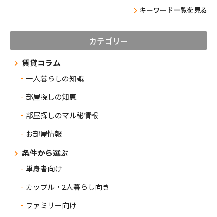
キーワード一覧を見る
カテゴリー
賃貸コラム
一人暮らしの知識
部屋探しの知恵
部屋探しのマル秘情報
お部屋情報
条件から選ぶ
単身者向け
カップル・2人暮らし向き
ファミリー向け