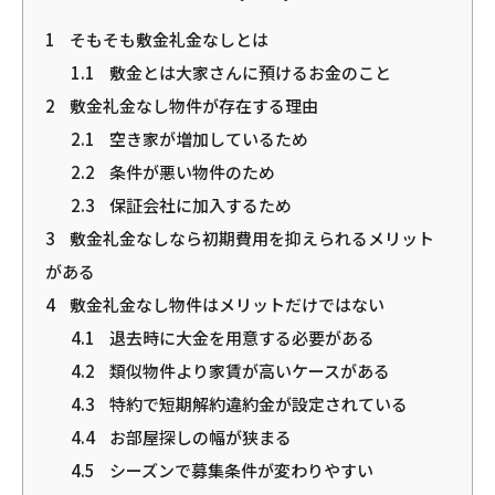
1
そもそも敷金礼金なしとは
1.1
敷金とは大家さんに預けるお金のこと
2
敷金礼金なし物件が存在する理由
2.1
空き家が増加しているため
2.2
条件が悪い物件のため
2.3
保証会社に加入するため
3
敷金礼金なしなら初期費用を抑えられるメリット
がある
4
敷金礼金なし物件はメリットだけではない
4.1
退去時に大金を用意する必要がある
4.2
類似物件より家賃が高いケースがある
4.3
特約で短期解約違約金が設定されている
4.4
お部屋探しの幅が狭まる
4.5
シーズンで募集条件が変わりやすい