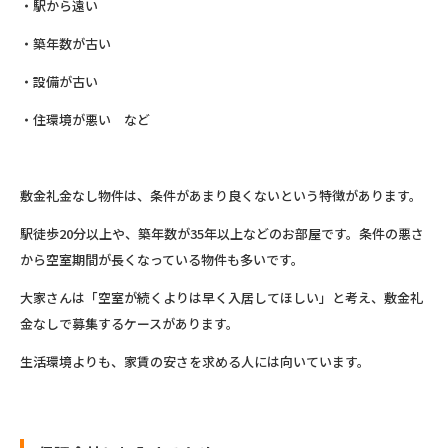
・駅から遠い
・築年数が古い
・設備が古い
・住環境が悪い など
敷金礼金なし物件は、条件があまり良くないという特徴があります。
駅徒歩20分以上や、築年数が35年以上などのお部屋です。条件の悪さ
から空室期間が長くなっている物件も多いです。
大家さんは「空室が続くよりは早く入居してほしい」と考え、敷金礼
金なしで募集するケースがあります。
生活環境よりも、家賃の安さを求める人には向いています。