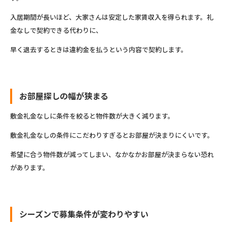
入居期間が長いほど、大家さんは安定した家賃収入を得られます。礼
金なしで契約できる代わりに、
早く退去するときは違約金を払うという内容で契約します。
お部屋探しの幅が狭まる
敷金礼金なしに条件を絞ると物件数が大きく減ります。
敷金礼金なしの条件にこだわりすぎるとお部屋が決まりにくいです。
希望に合う物件数が減ってしまい、なかなかお部屋が決まらない恐れ
があります。
シーズンで募集条件が変わりやすい