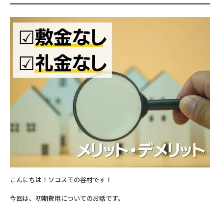
こんにちは！ソコスモの谷村です！
今回は、初期費用についてのお話です。