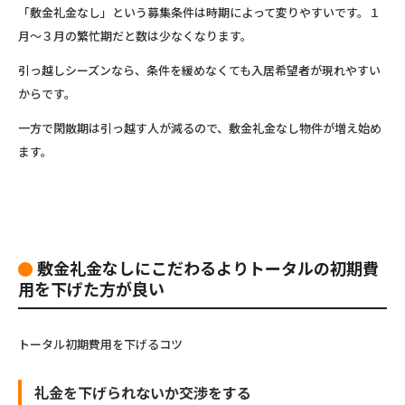
「敷金礼金なし」という募集条件は時期によって変りやすいです。１
月～３月の繁忙期だと数は少なくなります。
引っ越しシーズンなら、条件を緩めなくても入居希望者が現れやすい
からです。
一方で閑散期は引っ越す人が減るので、敷金礼金なし物件が増え始め
ます。
敷金礼金なしにこだわるよりトータルの初期費
用を下げた方が良い
トータル初期費用を下げるコツ
礼金を下げられないか交渉をする