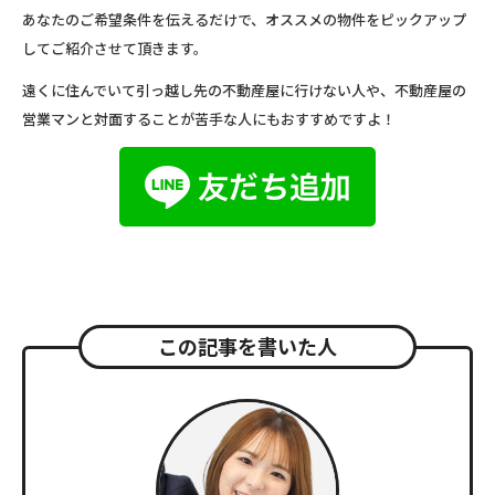
あなたのご希望条件を伝えるだけで、オススメの物件をピックアップ
してご紹介させて頂きます。
遠くに住んでいて引っ越し先の不動産屋に行けない人や、不動産屋の
営業マンと対面することが苦手な人にもおすすめですよ！
この記事を書いた人