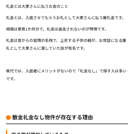
礼金とは大家さんに払うお金のこと
礼金とは、入居させてもらうお礼として大家さんに払う謝礼金です。
相場は家賃1か月分で、礼金は返金されないのが特徴です。
礼金は昔からの習慣の名残で、上京する子供の親が、お世話になる謝
礼として大家さんに渡していた説が有名です。
現代では、入居者にメリットがないので「礼金なし」で探す人は多い
です。
敷金礼金なし物件が存在する理由