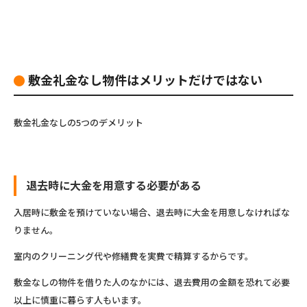
敷金礼金なし物件はメリットだけではない
敷金礼金なしの5つのデメリット
退去時に大金を用意する必要がある
入居時に敷金を預けていない場合、退去時に大金を用意しなければな
りません。
室内のクリーニング代や修繕費を実費で精算するからです。
敷金なしの物件を借りた人のなかには、退去費用の金額を恐れて必要
以上に慎重に暮らす人もいます。