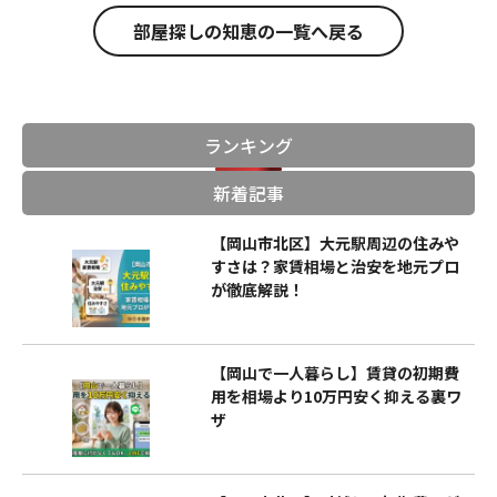
部屋探しの知恵の一覧へ戻る
ランキング
新着記事
【岡山市北区】大元駅周辺の住みや
すさは？家賃相場と治安を地元プロ
が徹底解説！
【岡山で一人暮らし】賃貸の初期費
用を相場より10万円安く抑える裏ワ
ザ