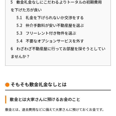
5
敷金礼金なしにこだわるよりトータルの初期費用
を下げた方が良い
5.1
礼金を下げられないか交渉をする
5.2
仲介手数料が安い不動産屋を選ぶ
5.3
フリーレント付き物件を選ぶ
5.4
不要なオプションサービスを外す
6
わざわざ不動産屋に行ってお部屋を探そうとしてい
ませんか？
そもそも敷金礼金なしとは
敷金とは大家さんに預けるお金のこと
敷金とは、退去費用などに備えて大家さんに預けておくお金です。