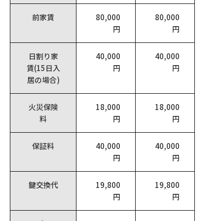
前家賃
80,000
80,000
円
円
日割り家
40,000
40,000
賃(15日入
円
円
居の場合)
火災保険
18,000
18,000
料
円
円
保証料
40,000
40,000
円
円
鍵交換代
19,800
19,800
円
円