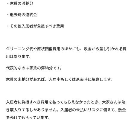
・家賃の滞納分
・退去時の違約金
・その他入居者が負担すべき費用
クリーニング代や原状回復費用のほかにも、敷金から差し引かれる費
用はあります。
代表的なのは家賃の滞納分です。
家賃の未納分があれば、入居中もしくは退去時に精算します。
入居者に負担すべき費用を払ってもらえなかったとき、大家さんは泣
き寝入りするしかありません。入居者の未払いリスクに備えて、敷金
を預けてもらっています。