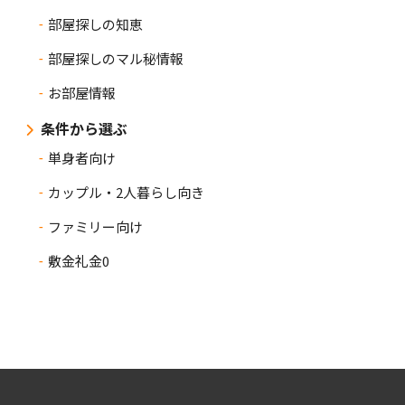
部屋探しの知恵
部屋探しのマル秘情報
お部屋情報
条件から選ぶ
単身者向け
カップル・2人暮らし向き
ファミリー向け
敷金礼金0