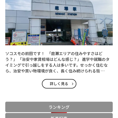
ソコスモの前田です！ 「庭瀬エリアの住みやすさはど
う？」 「治安や家賃相場はどんな感じ？」 進学や就職のタ
イミングで引っ越しをする人は多いです。せっかく住むな
ら、治安や買い物環境が良く、長く住み続けられる街 …
詳しく見る
ランキング