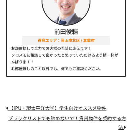
前田俊輔
得意エリア：岡山市北区 / 倉敷市
お部屋探しで全力でお客様の希望に応えます！
ソコスモに相談して良かったと思っていただけるよう精一杯が
んばります！
お部屋探しのこと以外でも、何でもご相談ください。
【IPU・環太平洋大学】学生向けオススメ物件
ブラックリストでも諦めないで！賃貸物件を契約する方
法