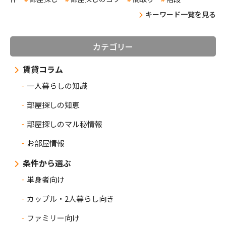
キーワード一覧を見る
カテゴリー
賃貸コラム
一人暮らしの知識
部屋探しの知恵
部屋探しのマル秘情報
お部屋情報
条件から選ぶ
単身者向け
カップル・2人暮らし向き
ファミリー向け