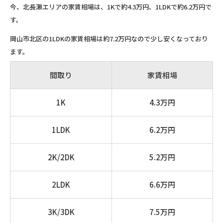
今、北長瀬エリアの家賃相場は、1Kで約4.3万円、1LDKで約6.2万円で
す。
岡山市北区の1LDKの家賃相場は約7.2万円なので少し安くなっており
ます。
間取り
家賃相場
1K
4.3万円
1LDK
6.2万円
2K/2DK
5.2万円
2LDK
6.6万円
3K/3DK
7.5万円