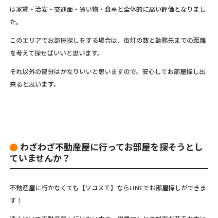
は家賃・治安・交通面・買い物・食事と全体的に高い評価となりまし
た。
このエリアでお部屋探しをする場合は、街灯の数と勤務先までの距離
を考えて探せばいいと思います。
それ以外の部分はかなりいいと思いますので、安心してお部屋探し出
来ると思います。
わざわざ不動産屋に行ってお部屋を探そうとし
ていませんか？
不動産屋に行かなくても【ソコスモ】ならLINEでお部屋探しができま
す！