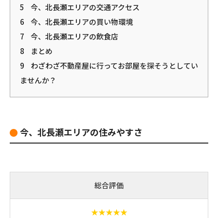
5
今、北長瀬エリアの交通アクセス
6
今、北長瀬エリアの買い物環境
7
今、北長瀬エリアの飲食店
8
まとめ
9
わざわざ不動産屋に行ってお部屋を探そうとしてい
ませんか？
今、北長瀬エリアの住みやすさ
総合評価
★★★★★