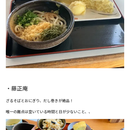
・藤正庵
ざるそばとおにぎり、だし巻きが絶品！
唯一の難点は空いている時間と日が少ないこと、、