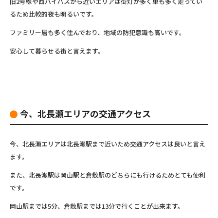
旧2号線や西バイパスから近いエリアは街灯が多く車も多く走ってい
るため比較的夜も明るいです。
ファミリー層も多く住んでおり、地域の防犯意識も高いです。
安心して暮らせる街と言えます。
今、北長瀬エリアの交通アクセス
今、北長瀬エリアは北長瀬駅まで近いため交通アクセスは良いと言え
ます。
また、北長瀬駅は岡山駅と倉敷駅のどちらにも行けるためとても便利
です。
岡山駅までは5分、倉敷駅までは13分で行くことが出来ます。