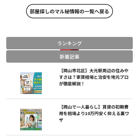
部屋探しのマル秘情報の一覧へ戻る
ランキング
新着記事
【岡山市北区】大元駅周辺の住みや
すさは？家賃相場と治安を地元プロ
が徹底解説！
【岡山で一人暮らし】賃貸の初期費
用を相場より10万円安く抑える裏ワ
ザ