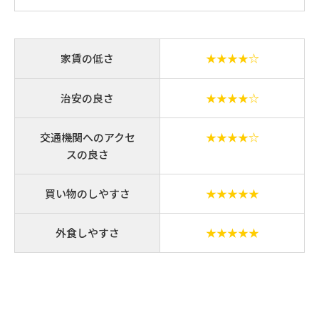
家賃の低さ
★★★★☆
治安の良さ
★★★★☆
交通機関へのアクセ
★★★★☆
スの良さ
買い物のしやすさ
★★★★★
外食しやすさ
★★★★★