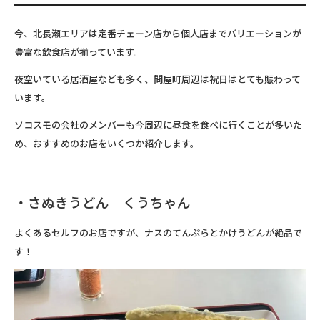
今、北長瀬エリアは定番チェーン店から個人店までバリエーションが
豊富な飲食店が揃っています。
夜空いている居酒屋なども多く、問屋町周辺は祝日はとても賑わって
います。
ソコスモの会社のメンバーも今周辺に昼食を食べに行くことが多いた
め、おすすめのお店をいくつか紹介します。
・さぬきうどん くうちゃん
よくあるセルフのお店ですが、ナスのてんぷらとかけうどんが絶品で
す！