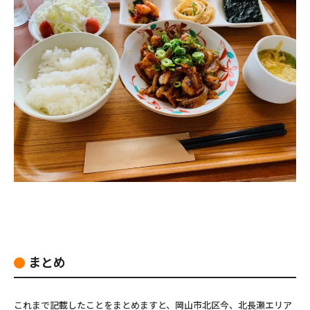
まとめ
これまで記載したことをまとめますと、岡山市北区今、北長瀬エリア