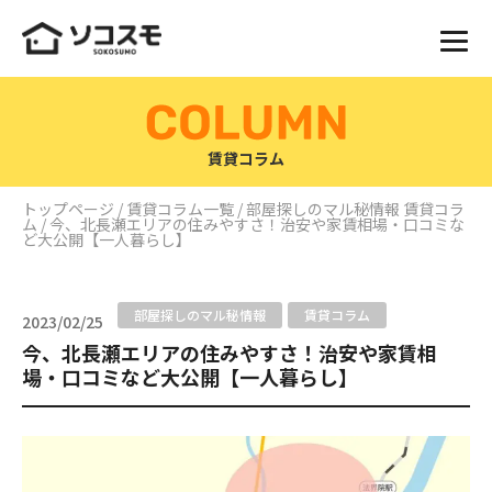
賃貸コラム
トップページ
/
賃貸コラム一覧
/
部屋探しのマル秘情報
賃貸コラ
ム
/ 今、北長瀬エリアの住みやすさ！治安や家賃相場・口コミな
ど大公開【一人暮らし】
部屋探しのマル秘情報
賃貸コラム
2023/02/25
今、北長瀬エリアの住みやすさ！治安や家賃相
場・口コミなど大公開【一人暮らし】