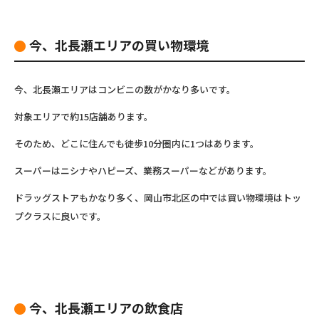
今、北長瀬エリアの買い物環境
今、北長瀬エリアはコンビニの数がかなり多いです。
対象エリアで約15店舗あります。
そのため、どこに住んでも徒歩10分圏内に1つはあります。
スーパーはニシナやハピーズ、業務スーパーなどがあります。
ドラッグストアもかなり多く、岡山市北区の中では買い物環境はトッ
プクラスに良いです。
今、北長瀬エリアの飲食店