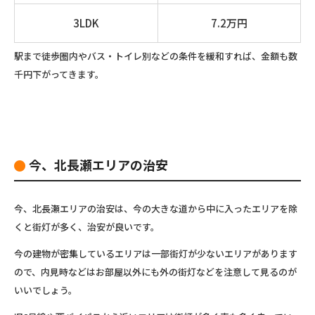
3LDK
7.2万円
駅まで徒歩圏内やバス・トイレ別などの条件を緩和すれば、金額も数
千円下がってきます。
今、北長瀬エリアの治安
今、北長瀬エリアの治安は、今の大きな道から中に入ったエリアを除
くと街灯が多く、治安が良いです。
今の建物が密集しているエリアは一部街灯が少ないエリアがあります
ので、内見時などはお部屋以外にも外の街灯などを注意して見るのが
いいでしょう。