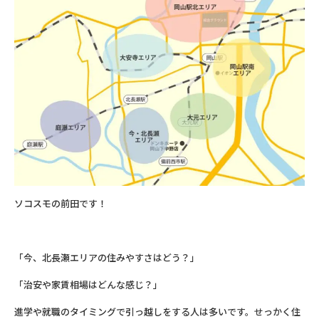
ソコスモの前田です！
「今、北長瀬エリアの住みやすさはどう？」
「治安や家賃相場はどんな感じ？」
進学や就職のタイミングで引っ越しをする人は多いです。せっかく住