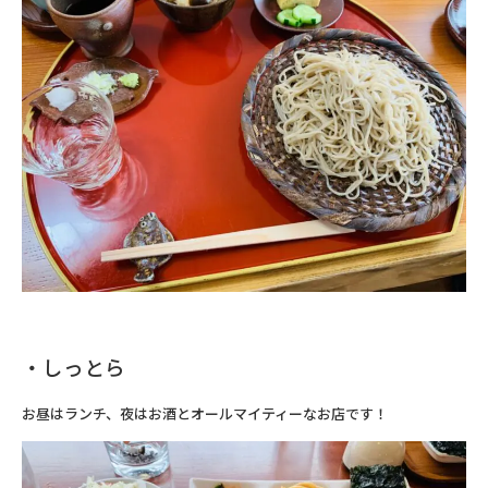
・しっとら
お昼はランチ、夜はお酒とオールマイティーなお店です！