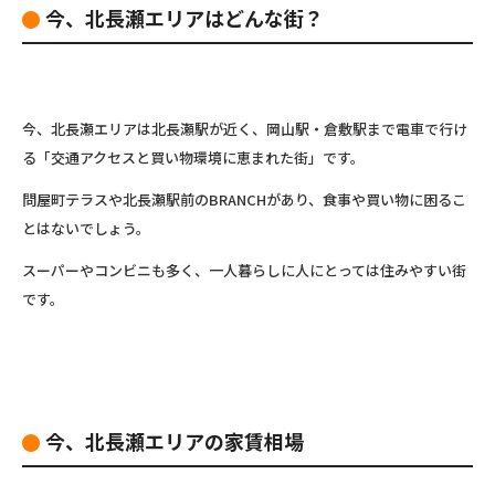
今、北長瀬エリアはどんな街？
今、北長瀬エリアは北長瀬駅が近く、岡山駅・倉敷駅まで電車で行け
る「交通アクセスと買い物環境に恵まれた街」です。
問屋町テラスや北長瀬駅前のBRANCHがあり、食事や買い物に困るこ
とはないでしょう。
スーパーやコンビニも多く、一人暮らしに人にとっては住みやすい街
です。
今、北長瀬エリアの家賃相場