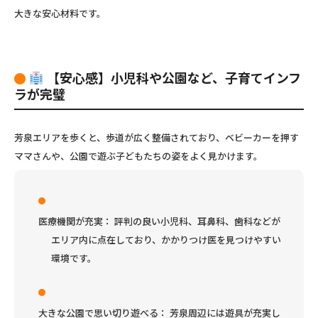
大きな安心材料です。
【安心感】小児科や公園など、子育てインフ
ラが完璧
芳泉エリアを歩くと、歩道が広く整備されており、ベビーカーを押す
ママさんや、公園で遊ぶ子どもたちの姿をよく見かけます。
医療機関が充実：
評判の良い小児科、耳鼻科、歯科などが
エリア内に点在しており、かかりつけ医を見つけやすい
環境です。
大きな公園で思い切り遊べる：
芳泉周辺には遊具が充実し