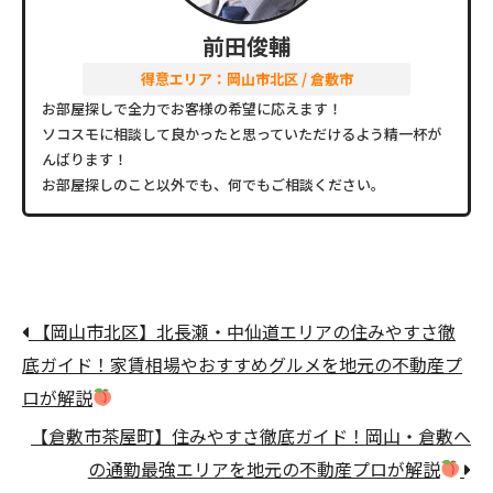
前田俊輔
得意エリア：岡山市北区 / 倉敷市
お部屋探しで全力でお客様の希望に応えます！
ソコスモに相談して良かったと思っていただけるよう精一杯が
んばります！
お部屋探しのこと以外でも、何でもご相談ください。
【岡山市北区】北長瀬・中仙道エリアの住みやすさ徹
底ガイド！家賃相場やおすすめグルメを地元の不動産プ
ロが解説
【倉敷市茶屋町】住みやすさ徹底ガイド！岡山・倉敷へ
の通勤最強エリアを地元の不動産プロが解説