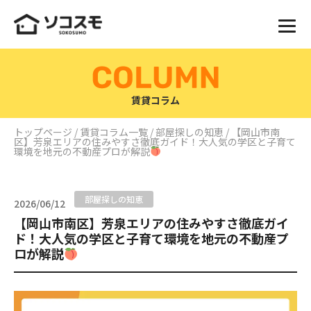
賃貸コラム
トップページ
/
賃貸コラム一覧
/
部屋探しの知恵
/ 【岡山市南
区】芳泉エリアの住みやすさ徹底ガイド！大人気の学区と子育て
環境を地元の不動産プロが解説
部屋探しの知恵
2026/06/12
【岡山市南区】芳泉エリアの住みやすさ徹底ガイ
ド！大人気の学区と子育て環境を地元の不動産プ
ロが解説