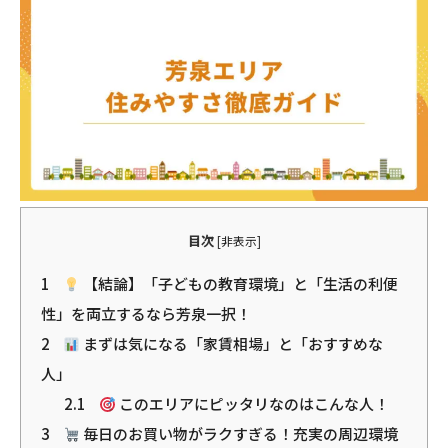
目次
[
非表示
]
1
【結論】「子どもの教育環境」と「生活の利便
性」を両立するなら芳泉一択！
2
まずは気になる「家賃相場」と「おすすめな
人」
2.1
このエリアにピッタリなのはこんな人！
3
毎日のお買い物がラクすぎる！充実の周辺環境