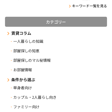
キーワード一覧を見る
カテゴリー
賃貸コラム
一人暮らしの知識
部屋探しの知恵
部屋探しのマル秘情報
お部屋情報
条件から選ぶ
単身者向け
カップル・2人暮らし向き
ファミリー向け