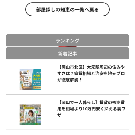
部屋探しの知恵の一覧へ戻る
ランキング
新着記事
【岡山市北区】大元駅周辺の住みや
すさは？家賃相場と治安を地元プロ
が徹底解説！
【岡山で一人暮らし】賃貸の初期費
用を相場より10万円安く抑える裏ワ
ザ