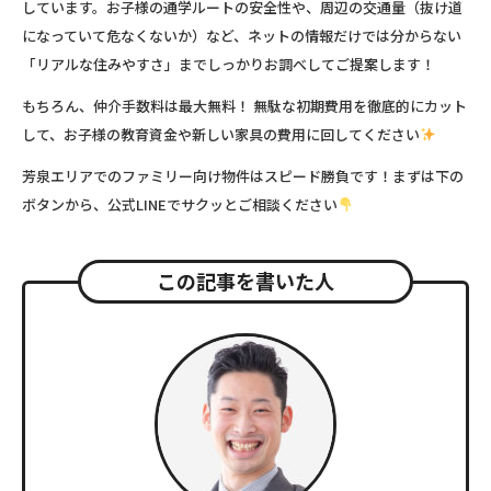
しています。お子様の通学ルートの安全性や、周辺の交通量（抜け道
になっていて危なくないか）など、ネットの情報だけでは分からない
「リアルな住みやすさ」までしっかりお調べしてご提案します！
もちろん、
仲介手数料は最大無料！
無駄な初期費用を徹底的にカット
して、お子様の教育資金や新しい家具の費用に回してください
芳泉エリアでのファミリー向け物件はスピード勝負です！まずは下の
ボタンから、公式LINEでサクッとご相談ください
この記事を書いた人