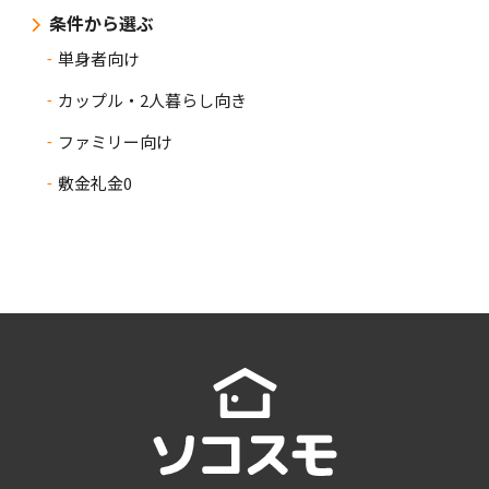
条件から選ぶ
単身者向け
カップル・2人暮らし向き
ファミリー向け
敷金礼金0