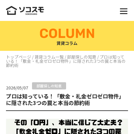
賃貸コラム
トップページ
/
賃貸コラム一覧
/
部屋探しの知恵
/ プロは知って
いる！「敷金・礼金ゼロゼロ物件」に隠された3つの罠と本当の
節約術
部屋探しの知恵
2026/05/07
プロは知っている！「敷金・礼金ゼロゼロ物件」
に隠された3つの罠と本当の節約術