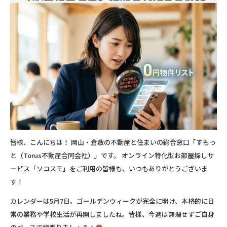
皆様、こんにちは！ 岡山・倉敷の不動産と住まいの総合窓口「すもっ
と（Torus不動産合同会社）」です。 オンライン特化型お部屋探しサ
ービス「ソコスモ」をご利用の皆様も、いつもありがとうございま
す！
カレンダーは5月7日。ゴールデンウィークが完全に明け、本格的に日
常の業務や学校生活が再開しましたね。皆様、今週は無理せずご自身