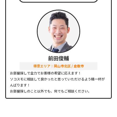
前田俊輔
得意エリア：岡山市北区 / 倉敷市
お部屋探しで全力でお客様の希望に応えます！
ソコスモに相談して良かったと思っていただけるよう精一杯が
んばります！
お部屋探しのこと以外でも、何でもご相談ください。