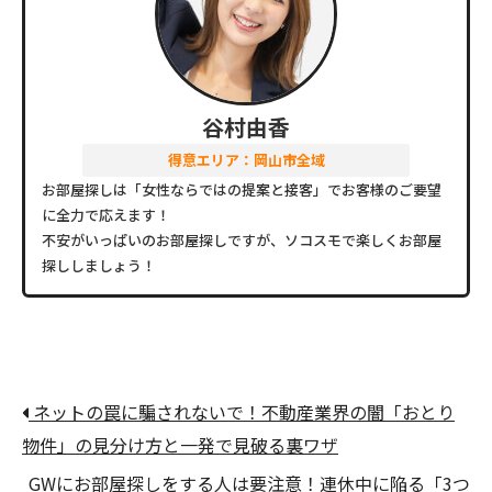
谷村由香
得意エリア：岡山市全域
お部屋探しは「女性ならではの提案と接客」でお客様のご要望
に全力で応えます！
不安がいっぱいのお部屋探しですが、ソコスモで楽しくお部屋
探ししましょう！
ネットの罠に騙されないで！不動産業界の闇「おとり
物件」の見分け方と一発で見破る裏ワザ
GWにお部屋探しをする人は要注意！連休中に陥る「3つ