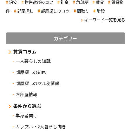
治安
物件選びのコツ
礼金
角部屋
賃貸
賃貸物
件
部屋探し
部屋探しのコツ
間取り
階段
キーワード一覧を見る
カテゴリー
賃貸コラム
一人暮らしの知識
部屋探しの知恵
部屋探しのマル秘情報
お部屋情報
条件から選ぶ
単身者向け
カップル・2人暮らし向き