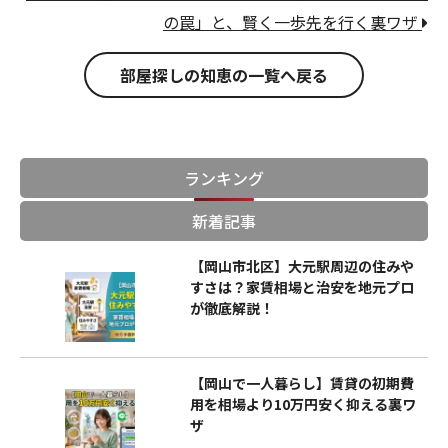
の罠」と、賢く一歩先を行く裏ワザ
部屋探しの知恵の一覧へ戻る
ランキング
新着記事
【岡山市北区】大元駅周辺の住みや
すさは？家賃相場と治安を地元プロ
が徹底解説！
【岡山で一人暮らし】賃貸の初期費
用を相場より10万円安く抑える裏ワ
ザ