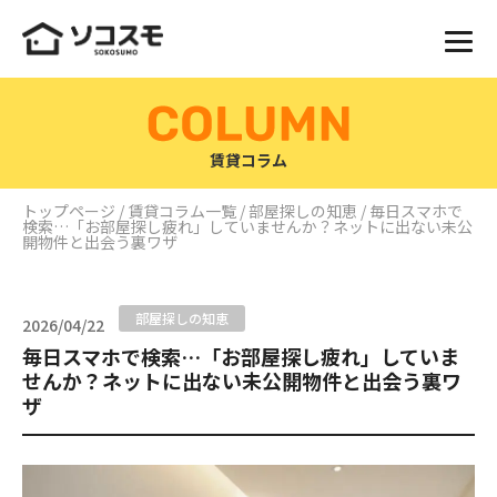
賃貸コラム
トップページ
/
賃貸コラム一覧
/
部屋探しの知恵
/ 毎日スマホで
検索…「お部屋探し疲れ」していませんか？ネットに出ない未公
開物件と出会う裏ワザ
部屋探しの知恵
2026/04/22
毎日スマホで検索…「お部屋探し疲れ」していま
せんか？ネットに出ない未公開物件と出会う裏ワ
ザ