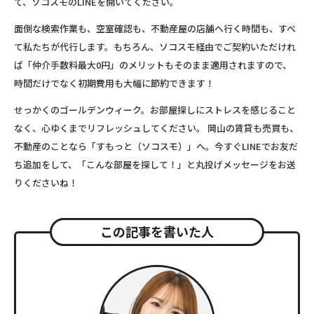
て、ソコスモのLINEを開いてください。
面倒な検索作業も、空室確認も、不動産屋の店舗へ行く時間も、すべ
て私たちが代行します。もちろん、ソコスモ経由でご契約いただけれ
ば
「仲介手数料最大0円」
のメリットもそのまま適用されますので、
時間だけでなく初期費用も大幅に節約できます！
せっかくのゴールデンウィーク。お部屋探しにストレスを感じること
なく、心ゆくまでリフレッシュしてください。 岡山の賃貸も売買も、
不動産のことなら「すもっと（ソコスモ）」へ。今すぐLINEでお友だ
ち追加をして、「こんな部屋を探して！」と丸投げメッセージをお送
りくださいね！
この記事を書いた人