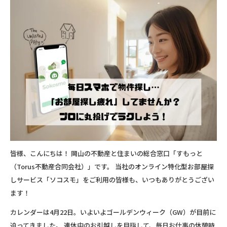
皆様、こんにちは！ 岡山の不動産と住まいの総合窓口「すもっと
（Torus不動産合同会社）」です。 当社のオンライン特化型お部屋探
しサービス「ソコスモ」をご利用の皆様も、いつもありがとうござい
ます！
カレンダーは4月22日。いよいよゴールデンウィーク（GW）が目前に
迫ってきました。 連休中のお引越しを目指して、毎日お仕事の休憩時