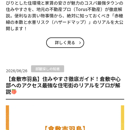
びりとした住環境と家賃の安さが魅力のコスパ最強タウンの
住みやすさを、地元の不動産プロ（Torus不動産）が徹底解
説。便利なお買い物事情から、絶対に知っておくべき「赤穂
線の本数と水害リスク（ハザードマップ）」のリアルを大公
開します！
詳しく見る
部屋探しの知恵
2026/06/26
【倉敷市羽島】住みやすさ徹底ガイド！倉敷中心
部へのアクセス最強な住宅街のリアルをプロが解
説