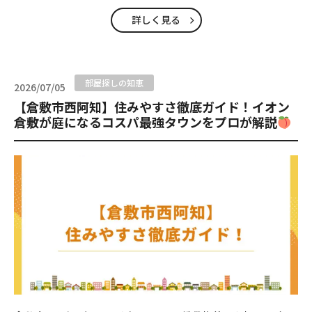
詳しく見る
部屋探しの知恵
2026/07/05
【倉敷市西阿知】住みやすさ徹底ガイド！イオン
倉敷が庭になるコスパ最強タウンをプロが解説