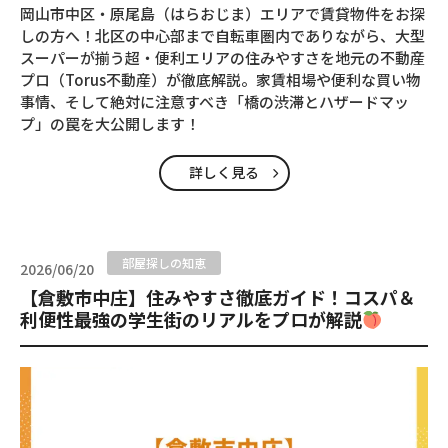
岡山市中区・原尾島（はらおじま）エリアで賃貸物件をお探
しの方へ！北区の中心部まで自転車圏内でありながら、大型
スーパーが揃う超・便利エリアの住みやすさを地元の不動産
プロ（Torus不動産）が徹底解説。家賃相場や便利な買い物
事情、そして絶対に注意すべき「橋の渋滞とハザードマッ
プ」の罠を大公開します！
詳しく見る
部屋探しの知恵
2026/06/20
【倉敷市中庄】住みやすさ徹底ガイド！コスパ＆
利便性最強の学生街のリアルをプロが解説