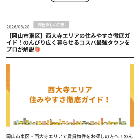
部屋探しの知恵
2026/06/28
【岡山市東区】西大寺エリアの住みやすさ徹底ガ
イド！のんびり広く暮らせるコスパ最強タウンを
プロが解説
岡山市東区・西大寺エリアで賃貸物件をお探しの方へ！のん