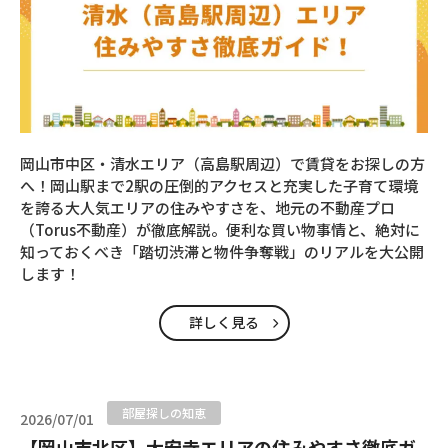
岡山市中区・清水エリア（高島駅周辺）で賃貸をお探しの方
へ！岡山駅まで2駅の圧倒的アクセスと充実した子育て環境
を誇る大人気エリアの住みやすさを、地元の不動産プロ
（Torus不動産）が徹底解説。便利な買い物事情と、絶対に
知っておくべき「踏切渋滞と物件争奪戦」のリアルを大公開
します！
詳しく見る
部屋探しの知恵
2026/07/01
【岡山市北区】大安寺エリアの住みやすさ徹底ガ