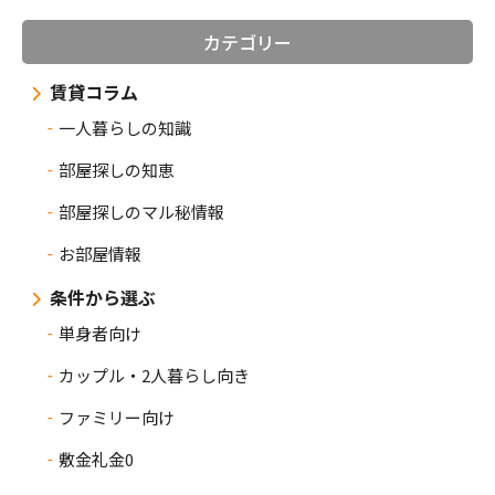
カテゴリー
賃貸コラム
一人暮らしの知識
部屋探しの知恵
部屋探しのマル秘情報
お部屋情報
条件から選ぶ
単身者向け
カップル・2人暮らし向き
ファミリー向け
敷金礼金0