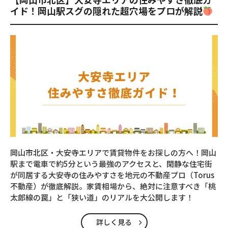
イド！岡山駅スグの隠れた超穴場をプロが解説
岡山市北区・大安寺エリアで賃貸物件をお探しの方へ！岡山
駅まで電車で約5分という最強のアクセスと、閑静な住宅街
が同居する大安寺の住みやすさを地元の不動産プロ（Torus
不動産）が徹底解説。家賃相場から、絶対に注意すべき「桃
太郎線の罠」と「狭い道」のリアルを大公開します！
詳しく見る