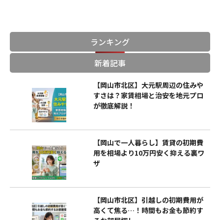
ランキング
新着記事
【岡山市北区】大元駅周辺の住みや
すさは？家賃相場と治安を地元プロ
が徹底解説！
【岡山で一人暮らし】賃貸の初期費
用を相場より10万円安く抑える裏ワ
ザ
【岡山市北区】引越しの初期費用が
高くて焦る…！時間もお金も節約す