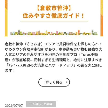
倉敷市笹沖（ささおき）エリアで賃貸物件をお探しの方へ！
ゆめタウン倉敷や市役所があり、車移動も買い物も最強な大
人気エリアの住みやすさを地元の不動産プロ（Torus不動
産）が徹底解説。便利すぎる生活環境と、絶対に注意すべき
「バイパス周辺の大渋滞とハザードマップ」の罠を大公開し
ます！
詳しく見る
一人暮らしの知識
2026/07/07